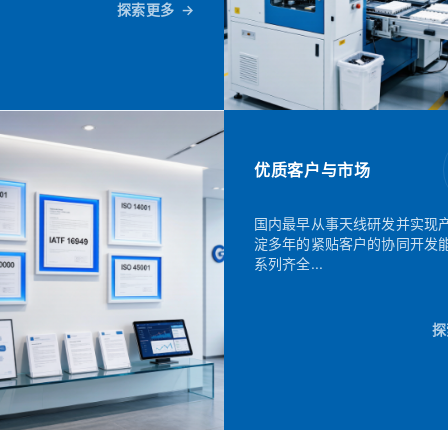
探索更多
优质客户与市场
国内最早从事天线研发并实现
淀多年的紧贴客户的协同开发
系列齐全...
探