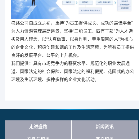
盛路公司自成立之初，秉持“为员工提供成长、成功的最佳平台”
为人力资源管理最高远景，坚持“三能员工、四有干部”为人才选
拔及用人理念，以“认真做事、以身作则、尊重周围的人”为核心
的企业文化，积极创建和谐的工作及生活环境，为所有员工提供
良好的发展平台、公平的上升机会。
我们提供：具有市场竞争力的薪资水平、规范化的职业发展通
道、国家法定的社会保险、国家法定的福利假期、花园式的办公
环境及生活环境、多种多样的企业文化活动。
走进盛路
新闻资讯