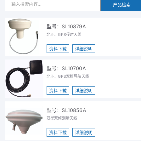
产品检索
型号：SL10879A
北斗、GPS授时天线
资料下载
详细说明
型号：SL10700A
北斗、GPS双模导航天线
资料下载
详细说明
型号：SL10856A
双星双频测量天线
资料下载
详细说明