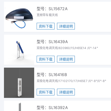
型号：SL15672A
宽频带车载天线
资料下载
详细说明
型号：SL16439A
双极化电调天线/820960/15/H65E14 /0°-14°
资料下载
详细说明
型号：SL16416B
双极化电调天线/17102170/17/H65E7 /0°-8°/0°-8°
资料下载
详细说明
型号：SL16392A