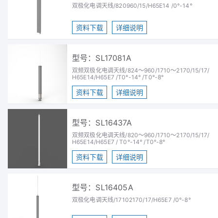
双极化电调天线/820960/15/H65E14 /0°-14°
资料下载
详细说明
型号：SL17081A
双频双极化电调天线/824～960/1710～2170/15/17/
H65E14/H65E7 /T0°-14° /T0°-8°
资料下载
详细说明
型号：SL16437A
双频双极化电调天线/820～960/1710～2170/15/17/
H65E14/H65E7 / T0°-14° /T0°-8°
资料下载
详细说明
型号：SL16405A
双极化电调天线/17102170/17/H65E7 /0°-8°