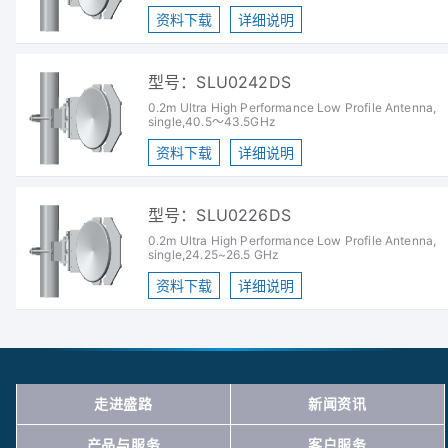
资料下载
详细说明
型号：SLU0242DS
0.2m Ultra High Performance Low Profile Antenna,
single,40.5～43.5GHz
资料下载
详细说明
型号：SLU0226DS
0.2m Ultra High Performance Low Profile Antenna,
single,24.25~26.5 GHz
资料下载
详细说明
走进盛路
新闻资讯
产品与服务
客户服务