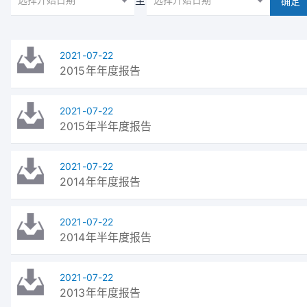
至
2021-07-22
2015年年度报告
2021-07-22
2015年半年度报告
2021-07-22
2014年年度报告
2021-07-22
2014年半年度报告
2021-07-22
2013年年度报告