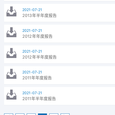
2021-07-21
2013年半年度报告
2021-07-21
2012年年度报告
2021-07-21
2012年半年度报告
2021-07-21
2011年年度报告
2021-07-21
2011年半年度报告