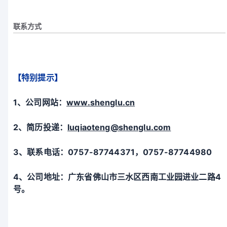
联系方式
【特别提示】
1、
公司网站：
www.shenglu.c
n
2、简历投递：
luqiaoteng@shenglu.com
3、
联系电话：
0757-87744371
，
0757-87744980
4、公司地址：广东省佛山市三水区西南工业园进业二路
4
号。