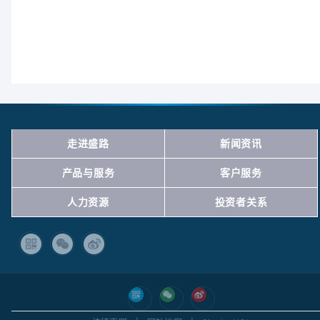
走进盛路
新闻资讯
产品与服务
客户服务
人力资源
投资者关系