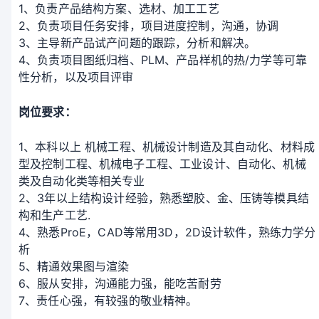
1、负责产品结构方案、选材、加工工艺
2、负责项目任务安排，项目进度控制，沟通，协调
3、主导新产品试产问题的跟踪，分析和解决。
4、负责项目图纸归档、PLM、产品样机的热/力学等可靠
性分析，以及项目评审
岗位要求：
1、本科以上 机械工程、机械设计制造及其自动化、材料成
型及控制工程、机械电子工程、工业设计、自动化、机械
类及自动化类等相关专业
2、3年以上结构设计经验，熟悉塑胶、金、压铸等模具结
构和生产工艺.
4、熟悉ProE，CAD等常用3D，2D设计软件，熟练力学分
析
5、精通效果图与渲染
6、服从安排，沟通能力强，能吃苦耐劳
7、责任心强，有较强的敬业精神。