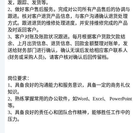
发，跟踪、发货等。
2、做好客户售后服务。完成对公司所有产品售后的协调与
跟进。核对客户退货产品信息，与客户沟通确认退货处理
方式。跟进退货的维修处理进度，并安排维修完成的产品
及时返回客户。
3、客户对账及账款状况跟进。每月根据客户货款欠款结
余、上月出货信息、退货信息、回款金额整理对账单，发
送给财务部门进行确认，确认无误后发给相应客户联系人
(财务或采购人员)，请客户核对确认后回传留档。
岗位要求：
1、具备良好的沟通能力和服务意识，具备一定的商务礼仪
知识。
2、熟练掌握常用的办公软件，如Word、Excel、 PowerPoint
等。
3、具备良好的责任心和团队合作精神，能够胜任工作中的
压力。