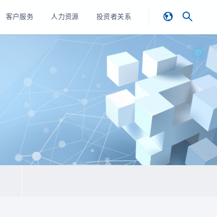
客户服务
人力资源
投资者关系