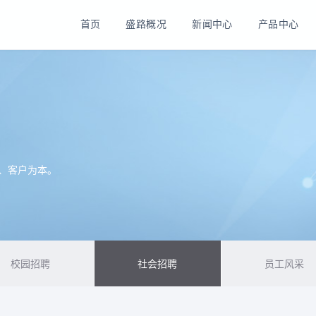
首页
盛路概况
新闻中心
产品中心
、客户为本。
校园招聘
社会招聘
员工风采