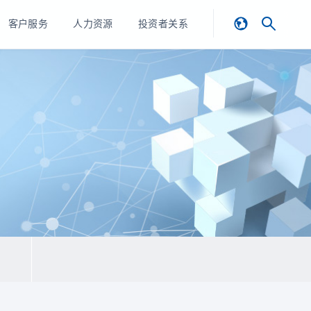
客户服务
人力资源
投资者关系