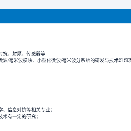
对抗、射频、传感器等
微波/毫米波模块、小型化微波/毫米波分系统的研发与技术难题
学、信息对抗等相关专业；
技术有一定的研究；